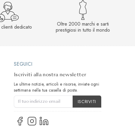
Oltre 2000 marchi e sarti
 clienti dedicato
prestigiosi in tutto il mondo
SEGUICI
Iscriviti alla nostra newsletter
Le ultime notizie, articoli e risorse, inviate ogni
settimana nella tua casella di posta.
Tipo di account
ISCRIVITI