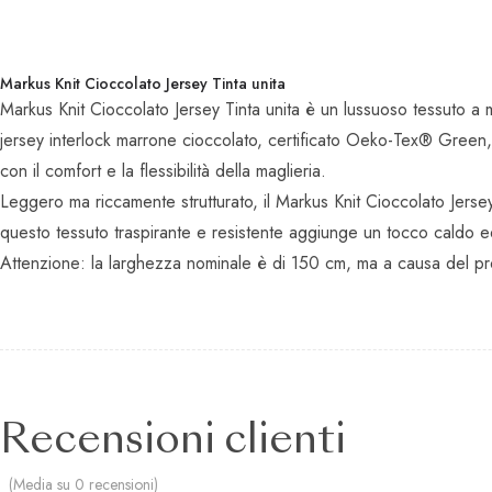
Markus Knit Cioccolato Jersey Tinta unita
Markus Knit Cioccolato Jersey Tinta unita è un lussuoso tessuto a
jersey interlock marrone cioccolato, certificato Oeko-Tex® Green,
con il comfort e la flessibilità della maglieria.
Leggero ma riccamente strutturato, il Markus Knit Cioccolato Jersey
questo tessuto traspirante e resistente aggiunge un tocco caldo e
Attenzione: la larghezza nominale è di 150 cm, ma a causa del proc
Recensioni clienti
(Media su 0 recensioni)