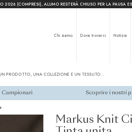
O 2026 (COMPRESI), ALUMO RESTERÀ CHIUSO PER LA PAUSA ES
Chi siamo
Dove trovarci
Notizie
UN PRODOTTO, UNA COLLEZIONE E UN TESSUTO...
Campionari
Scoprire i nostri 
a
Markus Knit Ci