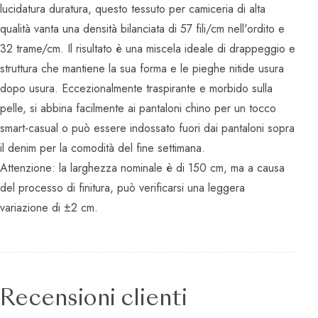
lucidatura duratura, questo tessuto per camiceria di alta
qualità vanta una densità bilanciata di 57 fili/cm nell'ordito e
32 trame/cm. Il risultato è una miscela ideale di drappeggio e
struttura che mantiene la sua forma e le pieghe nitide usura
dopo usura. Eccezionalmente traspirante e morbido sulla
pelle, si abbina facilmente ai pantaloni chino per un tocco
smart-casual o può essere indossato fuori dai pantaloni sopra
il denim per la comodità del fine settimana.
Attenzione: la larghezza nominale è di 150 cm, ma a causa
del processo di finitura, può verificarsi una leggera
variazione di ±2 cm.
Recensioni clienti