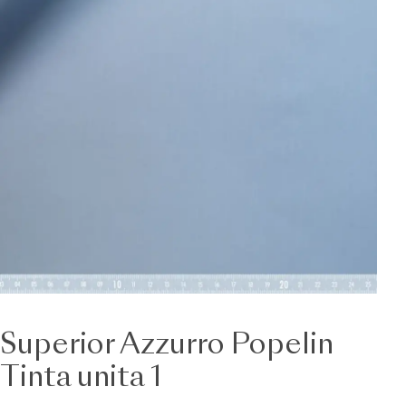
Superior Azzurro Popelin
Tinta unita 1