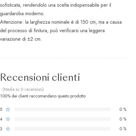
sofisticata, rendendolo una scelta indispensabile per il
guardaroba moderno.
Attenzione: la larghezza nominale è di 150 cm, ma a causa
del processo di finitura, può verificarsi una leggera
variazione di ±2 cm.
Recensioni clienti
(Media su 0 recensioni)
100% dei clienti raccomandano questo prodotto
5
0 %
4
0 %
3
0 %