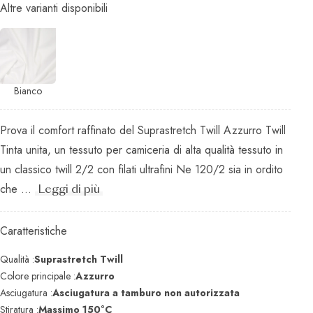
Altre varianti disponibili
Bianco
Prova il comfort raffinato del Suprastretch Twill Azzurro Twill
Tinta unita, un tessuto per camiceria di alta qualità tessuto in
un classico twill 2/2 con filati ultrafini Ne 120/2 sia in ordito
che ...
Leggi di più
Caratteristiche
Qualità :
Suprastretch Twill
Colore principale :
Azzurro
Asciugatura :
Asciugatura a tamburo non autorizzata
Stiratura :
Massimo 150°C