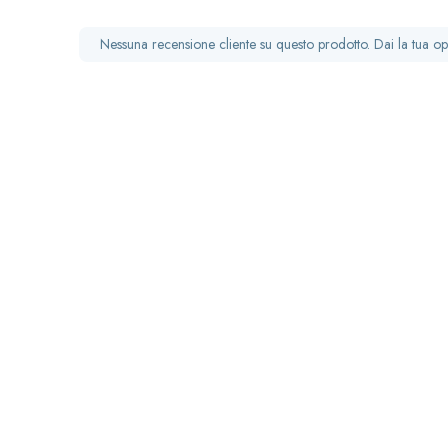
Nessuna recensione cliente su questo prodotto. Dai la tua op