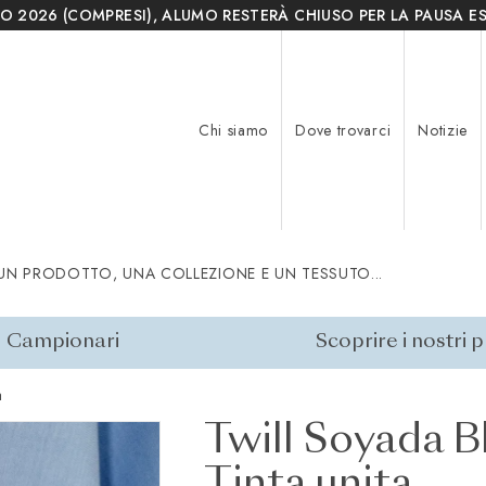
O 2026 (COMPRESI), ALUMO RESTERÀ CHIUSO PER LA PAUSA ES
Chi siamo
Dove trovarci
Notizie
UN PRODOTTO, UNA COLLEZIONE E UN TESSUTO...
Campionari
Scoprire i nostri 
a
Twill Soyada B