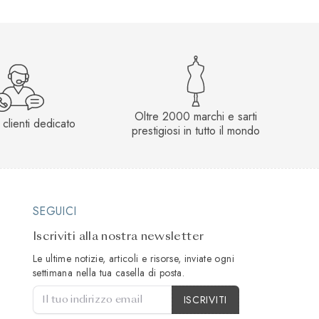
Oltre 2000 marchi e sarti
 clienti dedicato
prestigiosi in tutto il mondo
SEGUICI
Iscriviti alla nostra newsletter
Le ultime notizie, articoli e risorse, inviate ogni
settimana nella tua casella di posta.
Tipo di account
ISCRIVITI