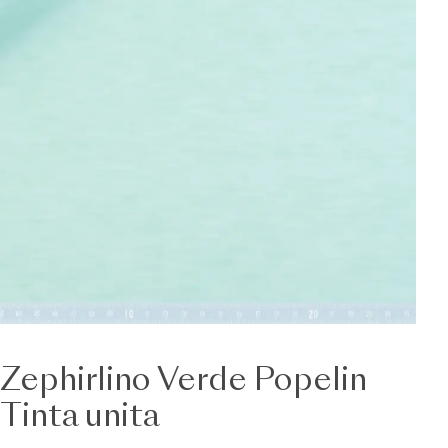
Zephirlino Verde Popelin
Tinta unita