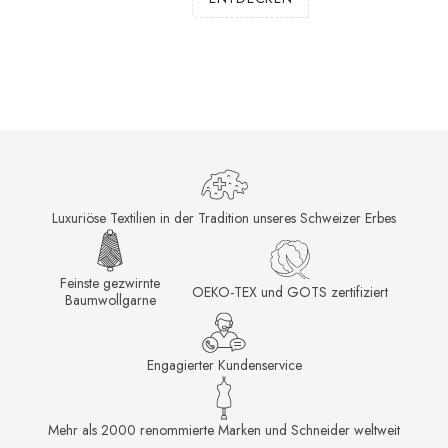
Luxuriöse Textilien in der Tradition unseres Schweizer Erbes
Feinste gezwirnte
OEKO-TEX und GOTS zertifiziert
Baumwollgarne
Engagierter Kundenservice
Mehr als 2000 renommierte Marken und Schneider weltweit