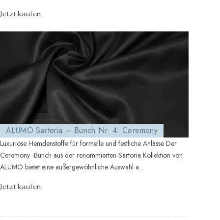
Jetzt kaufen
ALUMO Sartoria – Bunch Nr. 4: Ceremony
Luxuriöse Hemdenstoffe für formelle und festliche Anlässe Der
Ceremony -Bunch aus der renommierten Sartoria Kollektion von
ALUMO bietet eine außergewöhnliche Auswahl a...
Jetzt kaufen