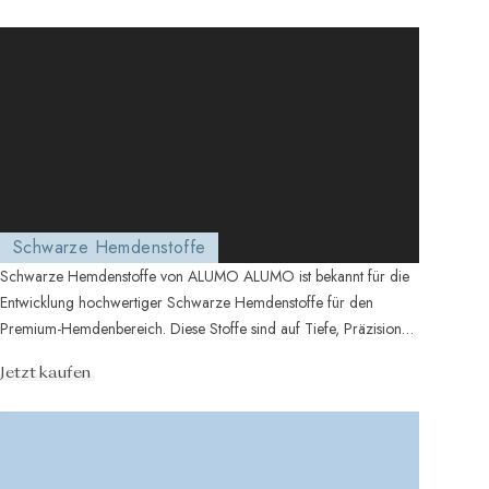
Schwarze Hemdenstoffe
Schwarze Hemdenstoffe von ALUMO ALUMO ist bekannt für die
Entwicklung hochwertiger Schwarze Hemdenstoffe für den
Premium-Hemdenbereich. Diese Stoffe sind auf Tiefe, Präzision
und E...
Jetzt kaufen