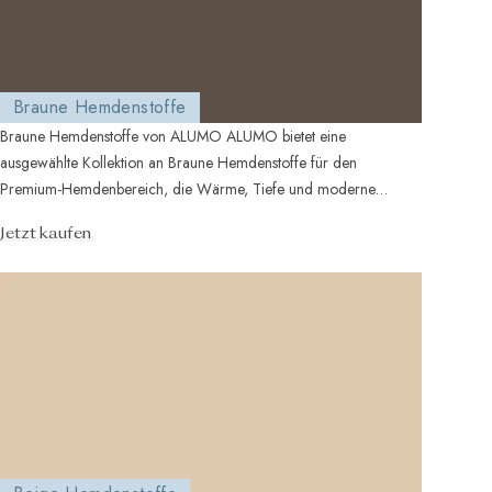
Braune Hemdenstoffe
Braune Hemdenstoffe von ALUMO ALUMO bietet eine
ausgewählte Kollektion an Braune Hemdenstoffe für den
Premium-Hemdenbereich, die Wärme, Tiefe und moderne
Eleganz verbindet. Von san...
Jetzt kaufen