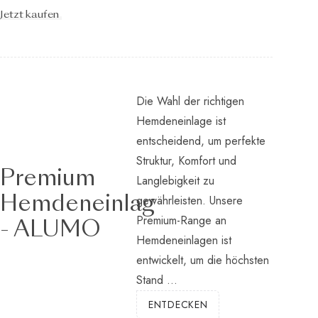
Silbertönen...
Jetzt kaufen
Die Wahl der richtigen
Hemdeneinlage ist
entscheidend, um perfekte
Struktur, Komfort und
Premium
Langlebigkeit zu
gewährleisten. Unsere
Hemdeneinlag
Premium-Range an
- ALUMO
Hemdeneinlagen ist
entwickelt, um die höchsten
Stand ...
ENTDECKEN