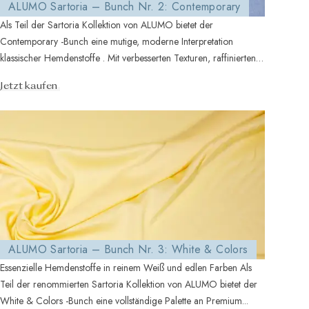
ALUMO Sartoria – Bunch Nr. 2: Contemporary
Als Teil der Sartoria Kollektion von ALUMO bietet der
Contemporary -Bunch eine mutige, moderne Interpretation
klassischer Hemdenstoffe . Mit verbesserten Texturen, raffinierten
Strukturen und m ...
Jetzt kaufen
ALUMO Sartoria – Bunch Nr. 3: White & Colors
Essenzielle Hemdenstoffe in reinem Weiß und edlen Farben Als
Teil der renommierten Sartoria Kollektion von ALUMO bietet der
White & Colors -Bunch eine vollständige Palette an Premium...