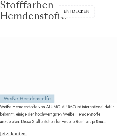
Stofffarben
ENTDECKEN
Hemdenstoffe
Weiße Hemdenstoffe
Weiße Hemdenstoffe von ALUMO ALUMO ist international dafür
bekannt, einige der hochwertigsten Weiße Hemdenstoffe
anzubieten. Diese Stoffe stehen für visuelle Reinheit, pr&au...
Jetzt kaufen