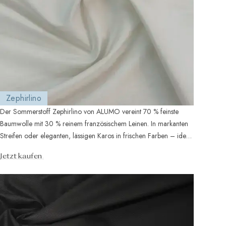
Zephirlino
Der Sommerstoff Zephirlino von ALUMO vereint 70 % feinste
Baumwolle mit 30 % reinem französischem Leinen. In markanten
Streifen oder eleganten, lässigen Karos in frischen Farben – ideal
für einen ...
Jetzt kaufen