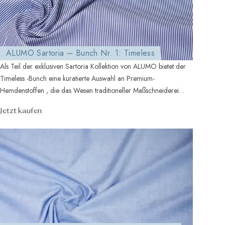
ALUMO Sartoria – Bunch Nr. 1: Timeless
Als Teil der exklusiven Sartoria Kollektion von ALUMO bietet der
Timeless -Bunch eine kuratierte Auswahl an Premium-
Hemdenstoffen , die das Wesen traditioneller Maßschneiderei
widerspiegeln. Di ...
Jetzt kaufen