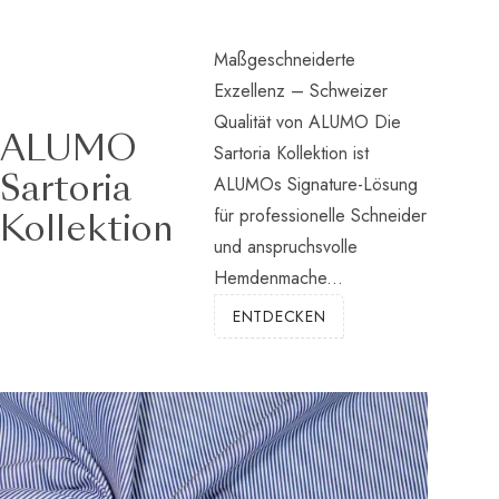
Maßgeschneiderte
Exzellenz – Schweizer
Qualität von ALUMO Die
ALUMO
Sartoria Kollektion ist
ALUMOs Signature-Lösung
Sartoria
für professionelle Schneider
Kollektion
und anspruchsvolle
Hemdenmache...
ENTDECKEN