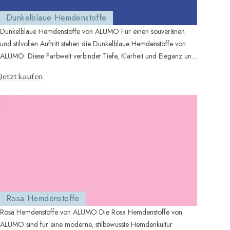
Dunkelblaue Hemdenstoffe
Dunkelblaue Hemdenstoffe von ALUMO Für einen souveränen
und stilvollen Auftritt stehen die Dunkelblaue Hemdenstoffe von
ALUMO. Diese Farbwelt verbindet Tiefe, Klarheit und Eleganz und
e...
Jetzt kaufen
Rosa Hemdenstoffe
Rosa Hemdenstoffe von ALUMO Die Rosa Hemdenstoffe von
ALUMO sind für eine moderne, stilbewusste Hemdenkultur