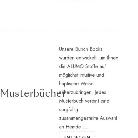
Unsere Bunch Books
wurden entwickelt, um Ihnen
die ALUMO Stoffe auf
möglichst intuitive und
haptische Weise
näherzubringen. Jedes
Musterbücher
Musterbuch vereint eine
sorgfältig
zusammengestellte Auswahl
an Hemde ...
ENTDECKEN