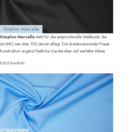
Simplon Marcella
Simplon Marcella
steht für die anspruchsvolle Webkunst, die
ALUMO seit über 100 Jahren pflegt. Die dreidimensionale Piqué-
Konstruktion ergänzt festliche Garderoben auf perfekte Weise.
Jetzt kaufen