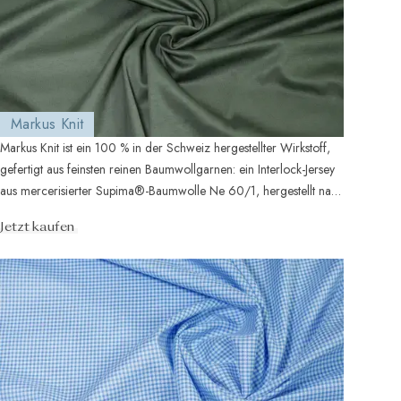
Markus Knit
Markus Knit ist ein 100 % in der Schweiz hergestellter Wirkstoff,
gefertigt aus feinsten reinen Baumwollgarnen: ein Interlock-Jersey
aus mercerisierter Supima®-Baumwolle Ne 60/1, hergestellt nach
...
Jetzt kaufen