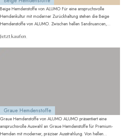
Beige Hemdenstoffe
Beige Hemdenstoffe von ALUMO Für eine anspruchsvolle
Hemdenkultur mit moderner Zurückhaltung stehen die Beige
Hemdenstoffe von ALUMO. Zwischen hellen Sandnuancen,
natürlichen Beige...
Jetzt kaufen
Graue Hemdenstoffe
Graue Hemdenstoffe von ALUMO ALUMO präsentiert eine
anspruchsvolle Auswahl an Graue Hemdenstoffe für Premium-
Hemden mit moderner, präziser Ausstrahlung. Von hellen