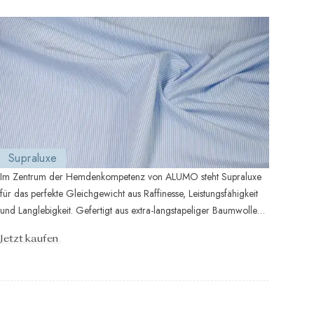
Supraluxe
Im Zentrum der Hemdenkompetenz von ALUMO steht Supraluxe
für das perfekte Gleichgewicht aus Raffinesse, Leistungsfähigkeit
und Langlebigkeit. Gefertigt aus extra-langstapeliger Baumwolle
und mit hö ...
Jetzt kaufen