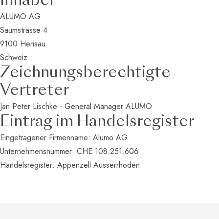
Inhaber
ALUMO AG
Saumstrasse 4
9100 Herisau
Schweiz
Zeichnungsberechtigte
Vertreter
Jan Peter Lischke - General Manager ALUMO
Eintrag im Handelsregister
Eingetragener Firmenname: Alumo AG
Unternehmensnummer: CHE 108.251.606
Handelsregister: Appenzell Ausserrhoden