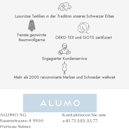
Luxuriöse Textilien in der Tradition unseres Schweizer Erbes
Feinste gezwirnte
OEKO-TEX und GOTS zertifiziert
Baumwollgarne
Engagierter Kundenservice
Mehr als 2000 renommierte Marken und Schneider weltweit
ALUMO AG
Kontaktieren Sie uns
Saumstrasse 4 9100
+41 71 353 33 77
Herisau Suisse