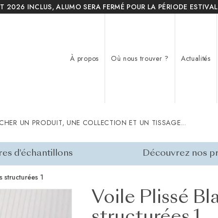
T 2026 INCLUS, ALUMO SERA FERMÉ POUR LA PÉRIODE ESTIVAL
À propos
Où nous trouver ?
Actualités
CHER UN PRODUIT, UNE COLLECTION ET UN TISSAGE...
res d'échantillons
Découvrez nos pr
s structurées 1
Voile Plissé Bl